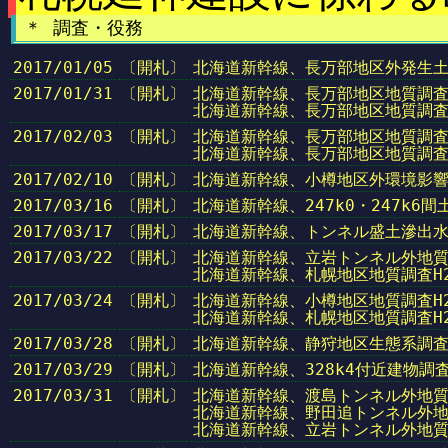
＊ 調査・役務
2017/01/05
〔開札〕
北海道新幹線、長万部地区外発生
2017/01/31
〔開札〕
北海道新幹線、長万部地区地質調査
北海道新幹線、長万部地区地質調査
2017/02/03
〔開札〕
北海道新幹線、長万部地区地質調査
北海道新幹線、長万部地区地質調査
2017/02/10
〔開札〕
北海道新幹線、小樽地区外環境影
2017/03/16
〔開札〕
北海道新幹線、247k0・247k6
2017/03/17
〔開札〕
北海道新幹線、トンネル盛土滲出
2017/03/22
〔開札〕
北海道新幹線、立岩トンネル外地質調
北海道新幹線、札幌地区地質調査H2
2017/03/24
〔開札〕
北海道新幹線、小樽地区地質調査H2
北海道新幹線、札幌地区地質調査H2
2017/03/28
〔開札〕
北海道新幹線、静狩地区生態系調
2017/03/29
〔開札〕
北海道新幹線、328k4付近建物調
2017/03/31
〔開札〕
北海道新幹線、渡島トンネル外地質
北海道新幹線、野田追トンネル外地
北海道新幹線、立岩トンネル外地質調